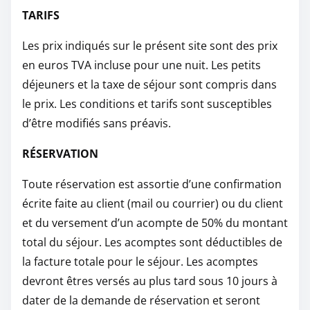
TARIFS
Les prix indiqués sur le présent site sont des prix
en euros TVA incluse pour une nuit. Les petits
déjeuners et la taxe de séjour sont compris dans
le prix. Les conditions et tarifs sont susceptibles
d’être modifiés sans préavis.
RÉSERVATION
Toute réservation est assortie d’une confirmation
écrite faite au client (mail ou courrier) ou du client
et du versement d’un acompte de 50% du montant
total du séjour. Les acomptes sont déductibles de
la facture totale pour le séjour. Les acomptes
devront êtres versés au plus tard sous 10 jours à
dater de la demande de réservation et seront