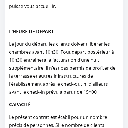
puisse vous accueillir.
L’HEURE DE DÉPART
Le jour du départ, les clients doivent libérer les
chambres avant 10h30. Tout départ postérieur à
10h30 entrainera la facturation d’une nuit
supplémentaire. Il n’est pas permis de profiter de
la terrasse et autres infrastructures de
l’établissement après le check-out ni d’ailleurs
avant le check-in prévu à partir de 15h00.
CAPACITÉ
Le présent contrat est établi pour un nombre
précis de personnes. Si le nombre de clients