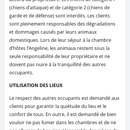
(chiens d’attaque) et de catégorie 2 (chiens de
garde et de défense) sont interdits. Les clients
sont pleinement responsables des dégradations
et dommages causés par leurs animaux
domestiques. Lors de leur séjour à la chambre
d’hôtes l’Angeline, les animaux restent sous la
seule responsabilité de leur propriétaire et ne
doivent pas nuire à la tranquillité des autres
occupants.
UTILISATION DES LIEUX
Le respect des autres occupants est demandé aux
clients pour garantir la quiétude du lieu et le
confort de tous. En outre, il est demandé de bien
vouloir ne pas fumer dans les chambres et de ne