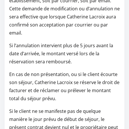
établissement, soit par courrier, soit par email.
Cette demande de modification ou d’annulation ne
sera effective que lorsque Catherine Lacroix aura
confirmé son acceptation par courrier ou par
email.
Si l’annulation intervient plus de 5 jours avant la
date d’arrivée, le montant versé lors de la
réservation sera remboursé.
En cas de non présentation, ou si le client écourte
son séjour, Catherine Lacroix se réserve le droit de
facturer et de réclamer ou prélever le montant
total du séjour prévu.
Si le client ne se manifeste pas de quelque
manière le jour prévu de début de séjour, le
présent contrat devient nul et le propriétaire peut