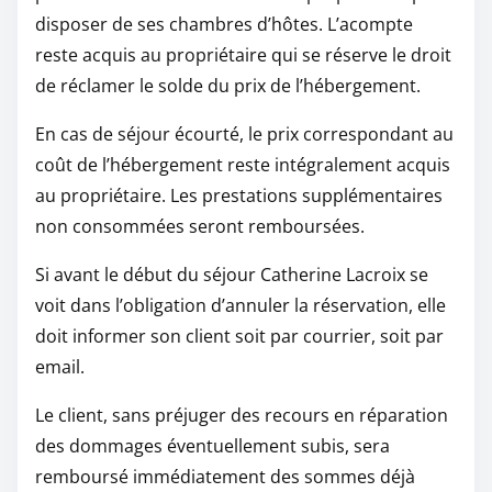
disposer de ses chambres d’hôtes. L’acompte
reste acquis au propriétaire qui se réserve le droit
de réclamer le solde du prix de l’hébergement.
En cas de séjour écourté, le prix correspondant au
coût de l’hébergement reste intégralement acquis
au propriétaire. Les prestations supplémentaires
non consommées seront remboursées.
Si avant le début du séjour Catherine Lacroix se
voit dans l’obligation d’annuler la réservation, elle
doit informer son client soit par courrier, soit par
email.
Le client, sans préjuger des recours en réparation
des dommages éventuellement subis, sera
remboursé immédiatement des sommes déjà