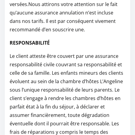
versées.Nous attirons votre attention sur le fait
qu’aucune assurance annulation n’est incluse
dans nos tarifs. Il est par conséquent vivement
recommandé d’en souscrire une.
RESPONSABILITÉ
Le client atteste être couvert par une assurance
responsabilité civile couvrant sa responsabilité et
celle de sa famille. Les enfants mineurs des clients
évoluent au sein de la chambre d’hôtes L’Angeline
sous l’unique responsabilité de leurs parents. Le
client s’engage à rendre les chambres d’hôtes en
parfait état à la fin du séjour, à déclarer et
assumer financièrement, toute dégradation
éventuelle dont il pourrait être responsable. Les
frais de réparations y compris le temps des