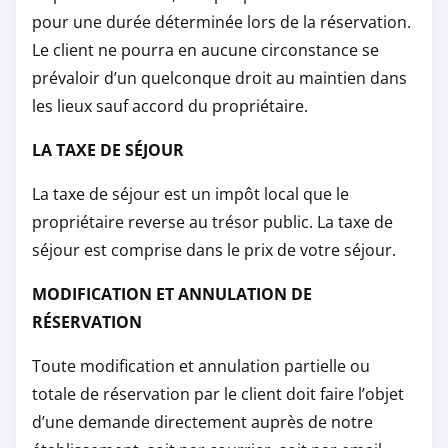
pour une durée déterminée lors de la réservation.
Le client ne pourra en aucune circonstance se
prévaloir d’un quelconque droit au maintien dans
les lieux sauf accord du propriétaire.
LA TAXE DE SÉJOUR
La taxe de séjour est un impôt local que le
propriétaire reverse au trésor public. La taxe de
séjour est comprise dans le prix de votre séjour.
MODIFICATION ET ANNULATION DE
RÉSERVATION
Toute modification et annulation partielle ou
totale de réservation par le client doit faire l’objet
d’une demande directement auprès de notre