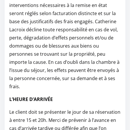
interventions nécessaires à la remise en état
seront réglés selon facturation distincte et sur la
base des justificatifs des frais engagés. Catherine
Lacroix décline toute responsabilité en cas de vol,
perte, dégradation d’effets personnels et/ou de
dommages ou de blessures aux biens ou
personnes se trouvant sur la propriété, peu
importe la cause. En cas d’oubli dans la chambre à
l’issue du séjour, les effets peuvent être envoyés à
la personne concernée, sur sa demande et à ses
frais.
L’HEURE D’ARRIVÉE
Le client doit se présenter le jour de sa réservation
à entre 15 et 20h. Merci de prévenir à l’avance en
cas d’arrivée tardive ou différée afin que l’on