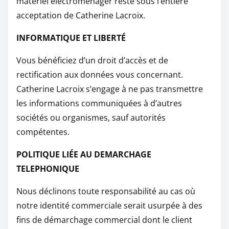
matériel électroménager reste sous l’entière
acceptation de Catherine Lacroix.
INFORMATIQUE ET LIBERTÉ
Vous bénéficiez d’un droit d’accès et de
rectification aux données vous concernant.
Catherine Lacroix s’engage à ne pas transmettre
les informations communiquées à d’autres
sociétés ou organismes, sauf autorités
compétentes.
POLITIQUE LIÉE AU DEMARCHAGE
TELEPHONIQUE
Nous déclinons toute responsabilité au cas où
notre identité commerciale serait usurpée à des
fins de démarchage commercial dont le client