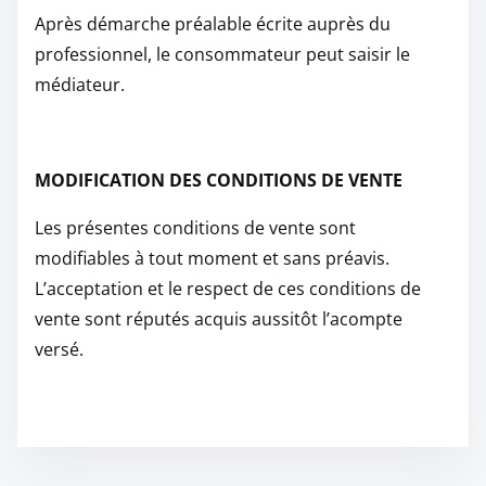
Après démarche préalable écrite auprès du
professionnel, le consommateur peut saisir le
médiateur.
MODIFICATION DES CONDITIONS DE VENTE
Les présentes conditions de vente sont
modifiables à tout moment et sans préavis.
L’acceptation et le respect de ces conditions de
vente sont réputés acquis aussitôt l’acompte
versé.