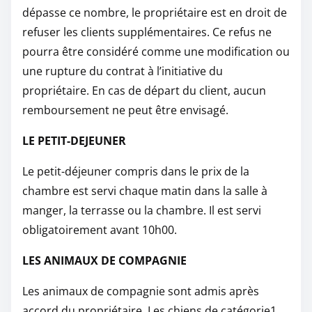
dépasse ce nombre, le propriétaire est en droit de
refuser les clients supplémentaires. Ce refus ne
pourra être considéré comme une modification ou
une rupture du contrat à l’initiative du
propriétaire. En cas de départ du client, aucun
remboursement ne peut être envisagé.
LE PETIT-DEJEUNER
Le petit-déjeuner compris dans le prix de la
chambre est servi chaque matin dans la salle à
manger, la terrasse ou la chambre. Il est servi
obligatoirement avant 10h00.
LES ANIMAUX DE COMPAGNIE
Les animaux de compagnie sont admis après
accord du propriétaire. Les chiens de catégorie1