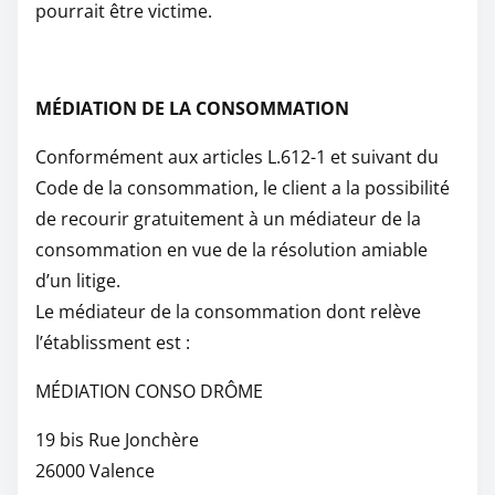
pourrait être victime.
MÉDIATION DE LA CONSOMMATION
Conformément aux articles L.612-1 et suivant du
Code de la consommation, le client a la possibilité
de recourir gratuitement à un médiateur de la
consommation en vue de la résolution amiable
d’un litige.
Le médiateur de la consommation dont relève
l’établissment est :
MÉDIATION CONSO DRÔME
19 bis Rue Jonchère
26000 Valence