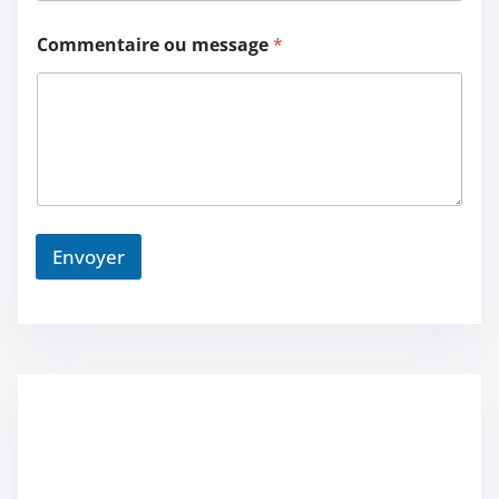
Commentaire ou message
*
Envoyer