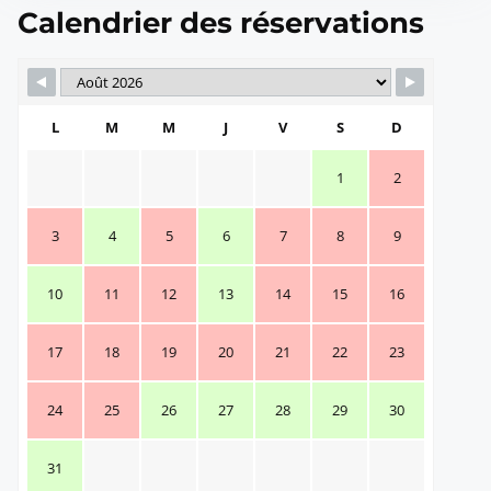
Calendrier des réservations
L
M
M
J
V
S
D
1
2
3
4
5
6
7
8
9
10
11
12
13
14
15
16
17
18
19
20
21
22
23
24
25
26
27
28
29
30
31