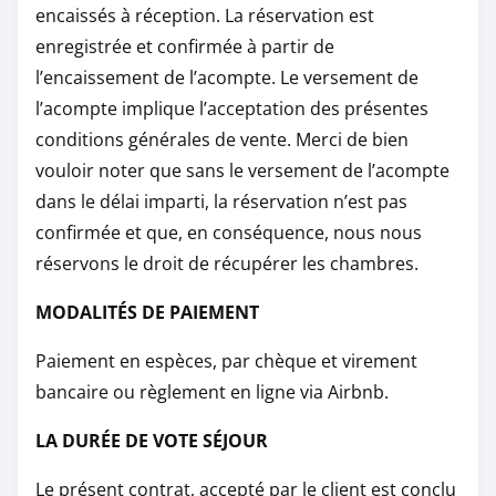
encaissés à réception. La réservation est
enregistrée et confirmée à partir de
l’encaissement de l’acompte. Le versement de
l’acompte implique l’acceptation des présentes
conditions générales de vente. Merci de bien
vouloir noter que sans le versement de l’acompte
dans le délai imparti, la réservation n’est pas
confirmée et que, en conséquence, nous nous
réservons le droit de récupérer les chambres.
MODALITÉS DE PAIEMENT
Paiement en espèces, par chèque et virement
bancaire ou règlement en ligne via Airbnb.
LA DURÉE DE VOTE SÉJOUR
Le présent contrat, accepté par le client est conclu