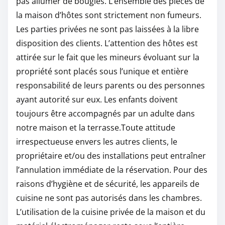
pas allumer de bougies. L’ensemble des pièces de
la maison d’hôtes sont strictement non fumeurs.
Les parties privées ne sont pas laissées à la libre
disposition des clients. L’attention des hôtes est
attirée sur le fait que les mineurs évoluant sur la
propriété sont placés sous l’unique et entière
responsabilité de leurs parents ou des personnes
ayant autorité sur eux. Les enfants doivent
toujours être accompagnés par un adulte dans
notre maison et la terrasse.Toute attitude
irrespectueuse envers les autres clients, le
propriétaire et/ou des installations peut entraîner
l’annulation immédiate de la réservation. Pour des
raisons d’hygiène et de sécurité, les appareils de
cuisine ne sont pas autorisés dans les chambres.
L’utilisation de la cuisine privée de la maison et du